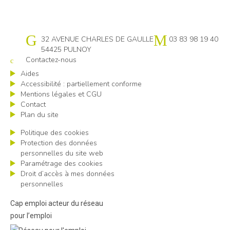
Cap emploi 54
32 AVENUE CHARLES DE GAULLE
03 83 98 19 40
54425 PULNOY
Contactez-nous
Aides
Accessibilité : partiellement conforme
Mentions légales et CGU
Contact
Plan du site
Politique des cookies
Protection des données
personnelles du site web
Paramétrage des cookies
Droit d’accès à mes données
personnelles
Cap emploi acteur du réseau
pour l’emploi