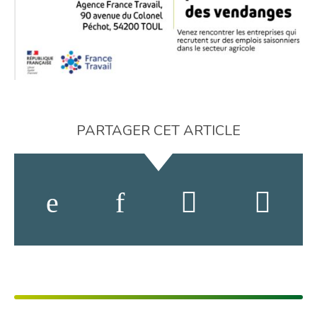
PARTAGER CET ARTICLE