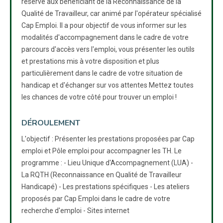
réservé aux bénéficiant de la Reconnaissance de la
Qualité de Travailleur, car animé par l'opérateur spécialisé
Cap Emploi. Il a pour objectif de vous informer sur les
modalités d'accompagnement dans le cadre de votre
parcours d'accès vers l'emploi, vous présenter les outils
et prestations mis à votre disposition et plus
particulièrement dans le cadre de votre situation de
handicap et d'échanger sur vos attentes Mettez toutes
les chances de votre côté pour trouver un emploi !
DÉROULEMENT
L'objectif : Présenter les prestations proposées par Cap
emploi et Pôle emploi pour accompagner les TH. Le
programme : - Lieu Unique d'Accompagnement (LUA) -
La RQTH (Reconnaissance en Qualité de Travailleur
Handicapé) - Les prestations spécifiques - Les ateliers
proposés par Cap Emploi dans le cadre de votre
recherche d'emploi - Sites internet