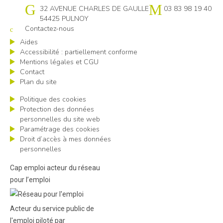
Cap emploi 54
32 AVENUE CHARLES DE GAULLE
03 83 98 19 40
54425 PULNOY
Contactez-nous
Aides
Accessibilité : partiellement conforme
Mentions légales et CGU
Contact
Plan du site
Politique des cookies
Protection des données
personnelles du site web
Paramétrage des cookies
Droit d’accès à mes données
personnelles
Cap emploi acteur du réseau
pour l’emploi
Acteur du service public de
l'emploi piloté par