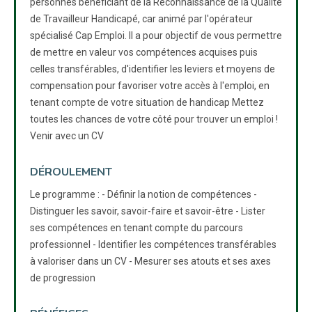
personnes bénéficiant de la Reconnaissance de la Qualité
de Travailleur Handicapé, car animé par l'opérateur
spécialisé Cap Emploi. Il a pour objectif de vous permettre
de mettre en valeur vos compétences acquises puis
celles transférables, d'identifier les leviers et moyens de
compensation pour favoriser votre accès à l'emploi, en
tenant compte de votre situation de handicap Mettez
toutes les chances de votre côté pour trouver un emploi !
Venir avec un CV
DÉROULEMENT
Le programme : - Définir la notion de compétences -
Distinguer les savoir, savoir-faire et savoir-être - Lister
ses compétences en tenant compte du parcours
professionnel - Identifier les compétences transférables
à valoriser dans un CV - Mesurer ses atouts et ses axes
de progression