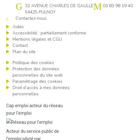
Cap emploi 54
32 AVENUE CHARLES DE GAULLE
03 83 98 19 40
54425 PULNOY
Contactez-nous
Aides
Accessibilité : partiellement conforme
Mentions légales et CGU
Contact
Plan du site
Politique des cookies
Protection des données
personnelles du site web
Paramétrage des cookies
Droit d’accès à mes données
personnelles
Cap emploi acteur du réseau
pour l’emploi
Acteur du service public de
l'emploi piloté par