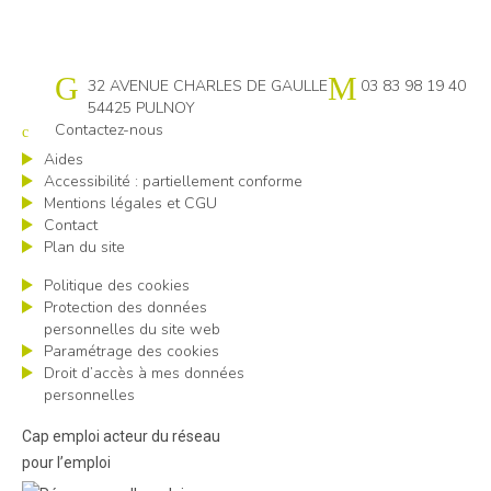
Cap emploi 54
32 AVENUE CHARLES DE GAULLE
03 83 98 19 40
54425 PULNOY
Contactez-nous
Aides
Accessibilité : partiellement conforme
Mentions légales et CGU
Contact
Plan du site
Politique des cookies
Protection des données
personnelles du site web
Paramétrage des cookies
Droit d’accès à mes données
personnelles
Cap emploi acteur du réseau
pour l’emploi