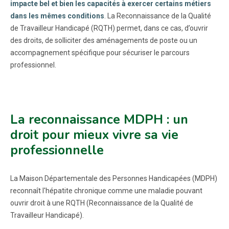
impacte bel et bien les capacités à exercer certains métiers
dans les mêmes conditions
. La Reconnaissance de la Qualité
de Travailleur Handicapé (RQTH) permet, dans ce cas, d’ouvrir
des droits, de solliciter des aménagements de poste ou un
accompagnement spécifique pour sécuriser le parcours
professionnel.
La reconnaissance MDPH : un
droit pour mieux vivre sa vie
professionnelle
La Maison Départementale des Personnes Handicapées (MDPH)
reconnaît l'hépatite chronique comme une maladie pouvant
ouvrir droit à une RQTH (Reconnaissance de la Qualité de
Travailleur Handicapé).