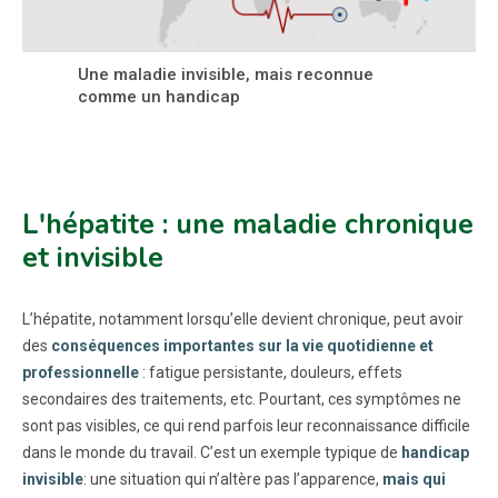
Une maladie invisible, mais reconnue
comme un handicap
L'hépatite : une maladie chronique
et invisible
L’hépatite, notamment lorsqu’elle devient chronique, peut avoir
des
conséquences importantes sur la vie quotidienne et
professionnelle
: fatigue persistante, douleurs, effets
secondaires des traitements, etc. Pourtant, ces symptômes ne
sont pas visibles, ce qui rend parfois leur reconnaissance difficile
dans le monde du travail. C’est un exemple typique de
handicap
invisible
: une situation qui n’altère pas l’apparence,
mais qui