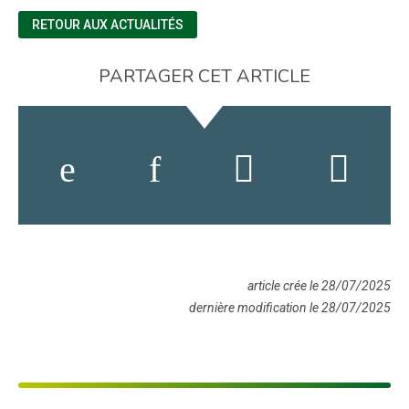
RETOUR AUX ACTUALITÉS
PARTAGER CET ARTICLE
article crée le 28/07/2025
dernière modification le 28/07/2025