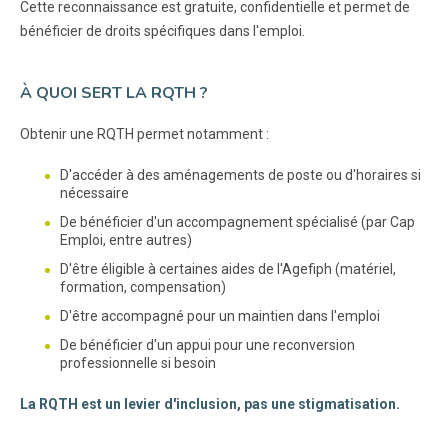
Cette reconnaissance est gratuite, confidentielle et permet de
bénéficier de droits spécifiques dans l'emploi.
À QUOI SERT LA RQTH ?
Obtenir une RQTH permet notamment :
D'accéder à des aménagements de poste ou d'horaires si
nécessaire
De bénéficier d'un accompagnement spécialisé (par Cap
Emploi, entre autres)
D'être éligible à certaines aides de l'Agefiph (matériel,
formation, compensation)
D'être accompagné pour un maintien dans l'emploi
De bénéficier d'un appui pour une reconversion
professionnelle si besoin
La RQTH est un levier d'inclusion, pas une stigmatisation.