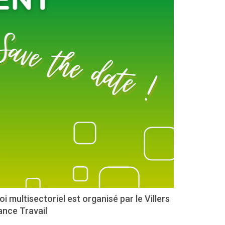
 multisectoriel est organisé par le Villers
rance Travail