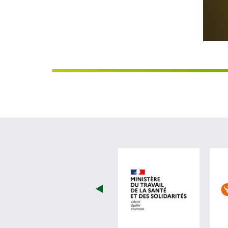
visiter les 