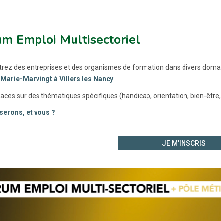
m Emploi Multisectoriel
rez des entreprises et des organismes de formation dans divers domain
arie-Marvingt à Villers les Nancy
aces sur des thématiques spécifiques (handicap, orientation, bien-être
serons, et vous ?
JE M'INSCRIS