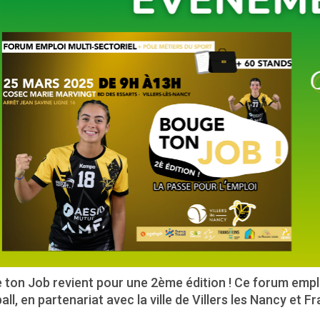
ton Job revient pour une 2ème édition ! Ce forum emploi
ll, en partenariat avec la ville de Villers les Nancy et F