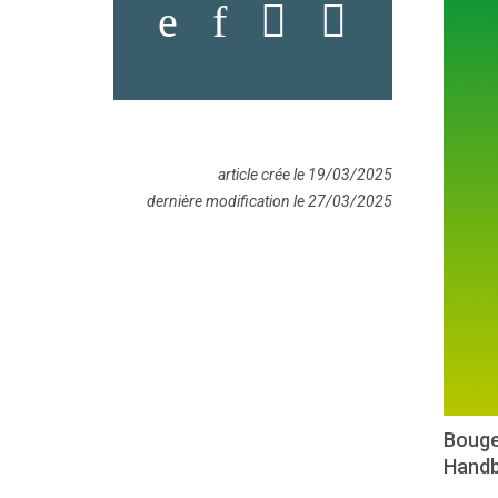
article crée le 19/03/2025
dernière modification le 27/03/2025
Bouge 
Handba