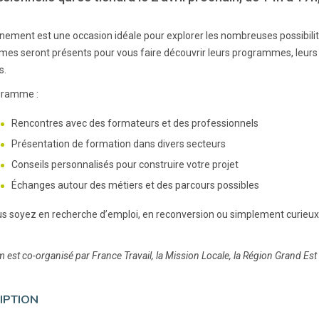
nement est une occasion idéale pour explorer les nombreuses possibilit
mes seront présents pour vous faire découvrir leurs programmes, leurs
s.
gramme :
Rencontres avec des formateurs et des professionnels
Présentation de formation dans divers secteurs
Conseils personnalisés pour construire votre projet
Échanges autour des métiers et des parcours possibles
s soyez en recherche d’emploi, en reconversion ou simplement curieux 
 est co-organisé par France Travail, la Mission Locale, la Région Grand Est
IPTION