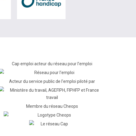
Cap emploi acteur du réseau pour l’emploi
Acteur du service public de l'emploi piloté par
Membre du réseau Cheops