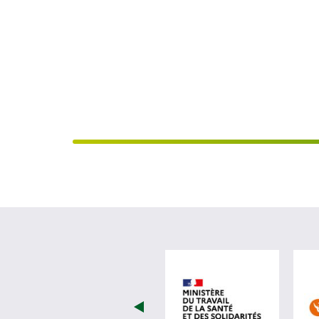
visiter les 