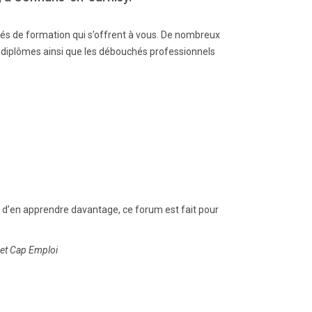
és de formation qui s’offrent à vous. De nombreux
 diplômes ainsi que les débouchés professionnels
d’en apprendre davantage, ce forum est fait pour
 et Cap Emploi