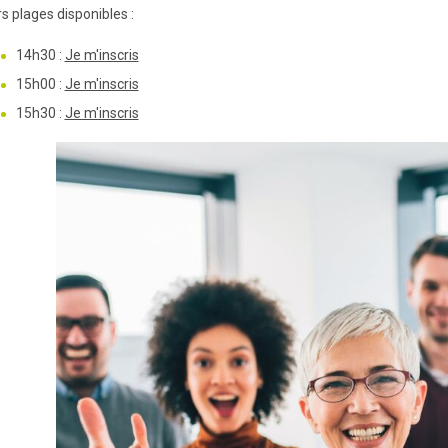
s plages disponibles :
14h30 :
Je m'inscris
15h00 :
Je m'inscris
15h30 :
Je m'inscris