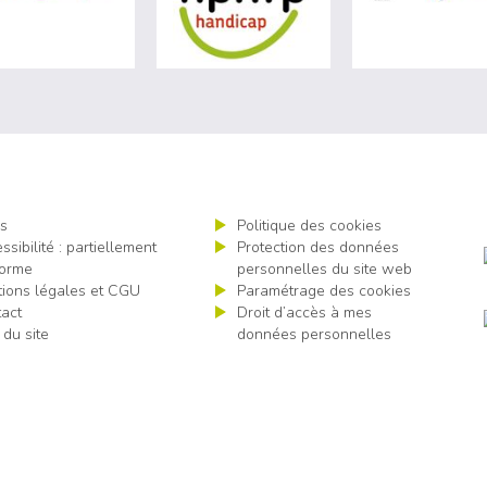
s
Politique des cookies
ssibilité : partiellement
Protection des données
orme
personnelles du site web
ions légales et CGU
Paramétrage des cookies
act
Droit d’accès à mes
 du site
données personnelles