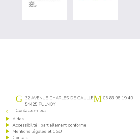
Cap emploi 54
32 AVENUE CHARLES DE GAULLE
03 83 98 19 40
54425 PULNOY
Contactez-nous
Aides
Accessibilité : partiellement conforme
Mentions légales et CGU
Contact