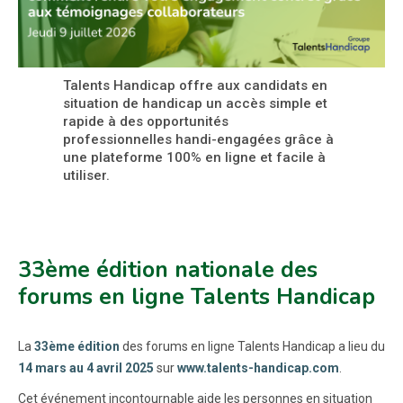
Talents Handicap offre aux candidats en
situation de handicap un accès simple et
rapide à des opportunités
professionnelles handi-engagées grâce à
une plateforme 100% en ligne et facile à
utiliser.
33ème édition nationale des
forums en ligne Talents Handicap
La
33ème édition
des forums en ligne Talents Handicap a lieu du
14 mars au 4 avril 2025
sur
www.talents-handicap.com
.
Cet événement incontournable aide les personnes en situation