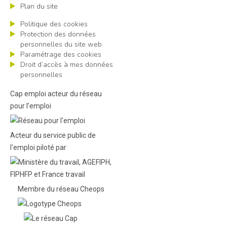
Plan du site
Politique des cookies
Protection des données
personnelles du site web
Paramétrage des cookies
Droit d’accès à mes données
personnelles
Cap emploi acteur du réseau
pour l’emploi
Acteur du service public de
l'emploi piloté par
Membre du réseau Cheops