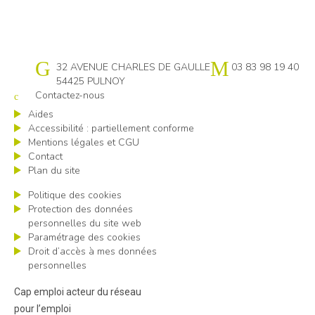
Cap emploi 54
32 AVENUE CHARLES DE GAULLE
03 83 98 19 40
54425 PULNOY
Contactez-nous
Aides
Accessibilité : partiellement conforme
Mentions légales et CGU
Contact
Plan du site
Politique des cookies
Protection des données
personnelles du site web
Paramétrage des cookies
Droit d’accès à mes données
personnelles
Cap emploi acteur du réseau
pour l’emploi