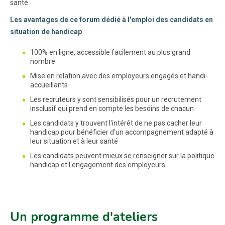
santé.
Les avantages de ce forum dédié à l'emploi des candidats en
situation de handicap
:
100% en ligne, accessible facilement au plus grand
nombre
Mise en relation avec des employeurs engagés et handi-
accueillants
Les recruteurs y sont sensibilisés pour un recrutement
insclusif qui prend en compte les besoins de chacun
Les candidats y trouvent l'intérêt de ne pas cacher leur
handicap pour bénéficier d'un accompagnement adapté à
leur situation et à leur santé
Les candidats peuvent mieux se renseigner sur la politique
handicap et l'engagement des employeurs
Un programme d'ateliers