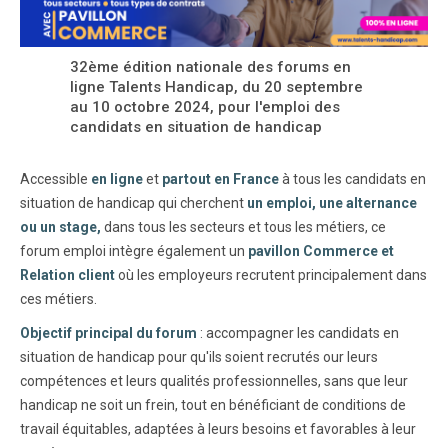
32ème édition nationale des forums en
ligne Talents Handicap, du 20 septembre
au 10 octobre 2024, pour l'emploi des
candidats en situation de handicap
Accessible
en ligne
et
partout en France
à tous les candidats en
situation de handicap qui cherchent
un emploi, une alternance
ou un stage,
dans tous les secteurs et tous les métiers, ce
forum emploi intègre également un
pavillon Commerce et
Relation client
où les employeurs recrutent principalement dans
ces métiers.
Objectif principal du forum
: accompagner les candidats en
situation de handicap pour qu'ils soient recrutés our leurs
compétences et leurs qualités professionnelles, sans que leur
handicap ne soit un frein, tout en bénéficiant de conditions de
travail équitables, adaptées à leurs besoins et favorables à leur