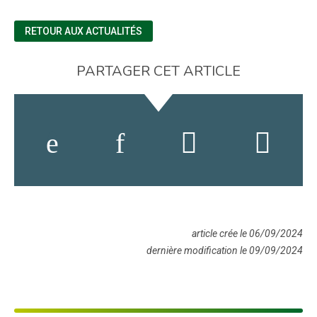
RETOUR AUX ACTUALITÉS
PARTAGER CET ARTICLE
article crée le 06/09/2024
dernière modification le 09/09/2024