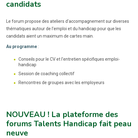
candidats
Le forum propose des ateliers d'accompagnement sur diverses
thématiques autour de l'emploi et du handicap pour que les
candidats aient un maximum de cartes main.
Au programme
:
Conseils pour le CV et l'entretien spécifiques emploi-
handicap
Session de coaching collectif
Rencontres de groupes avec les employeurs
NOUVEAU ! La plateforme des
forums Talents Handicap fait peau
neuve