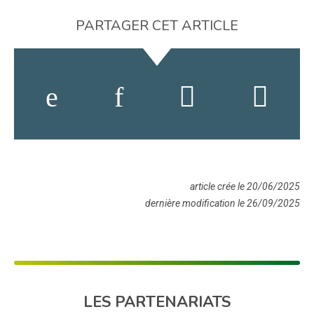
PARTAGER CET ARTICLE
article crée le 20/06/2025
dernière modification le 26/09/2025
LES PARTENARIATS