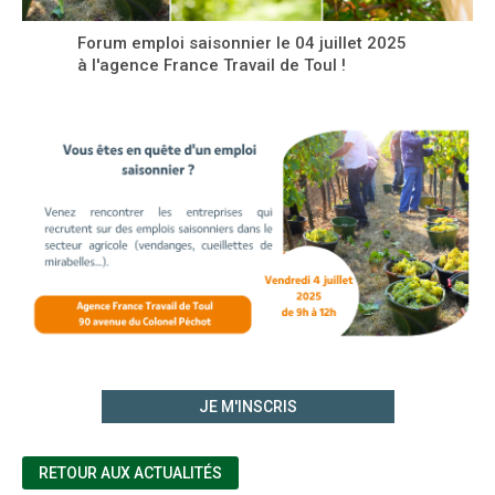
Forum emploi saisonnier le 04 juillet 2025
à l'agence France Travail de Toul !
JE M'INSCRIS
RETOUR AUX ACTUALITÉS