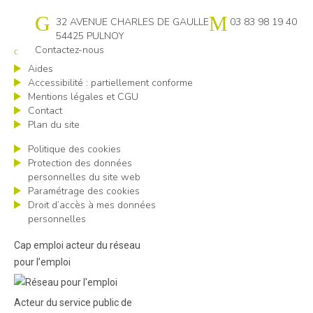
Cap emploi 54
32 AVENUE CHARLES DE GAULLE
03 83 98 19 40
54425 PULNOY
Contactez-nous
Aides
Accessibilité : partiellement conforme
Mentions légales et CGU
Contact
Plan du site
Politique des cookies
Protection des données
personnelles du site web
Paramétrage des cookies
Droit d’accès à mes données
personnelles
Cap emploi acteur du réseau
pour l’emploi
Acteur du service public de