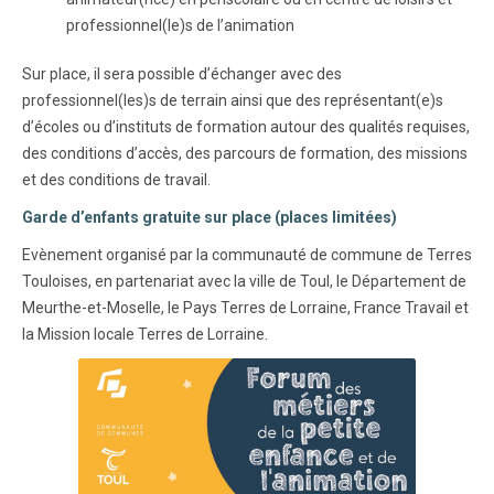
professionnel(le)s de l’animation
Sur place, il sera possible d’échanger avec des
professionnel(les)s de terrain ainsi que des représentant(e)s
d’écoles ou d’instituts de formation autour des qualités requises,
des conditions d’accès, des parcours de formation, des missions
et des conditions de travail.
Garde d’enfants gratuite sur place (places limitées)
Evènement organisé par la communauté de commune de Terres
Touloises, en partenariat avec la ville de Toul, le Département de
Meurthe-et-Moselle, le Pays Terres de Lorraine, France Travail et
la Mission locale Terres de Lorraine.