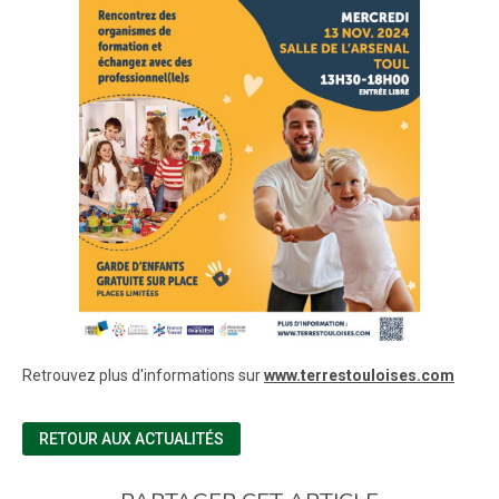
Retrouvez plus d'informations sur
www.terrestouloises.com
RETOUR AUX ACTUALITÉS