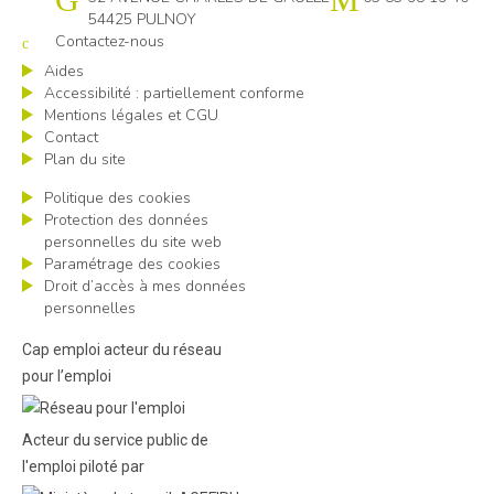
54425 PULNOY
Contactez-nous
Aides
Accessibilité : partiellement conforme
Mentions légales et CGU
Contact
Plan du site
Politique des cookies
Protection des données
personnelles du site web
Paramétrage des cookies
Droit d’accès à mes données
personnelles
Cap emploi acteur du réseau
pour l’emploi
Acteur du service public de
l'emploi piloté par