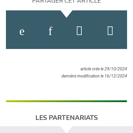
PARTAGER CET ARTICLE
article crée le 29/10/2024
dernière modification le 16/12/2024
LES PARTENARIATS