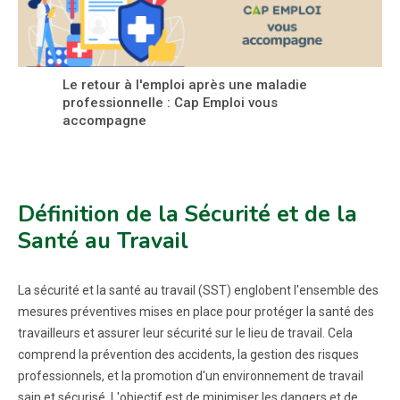
Le retour à l'emploi après une maladie
professionnelle : Cap Emploi vous
accompagne
Définition de la Sécurité et de la
Santé au Travail
La sécurité et la santé au travail (SST) englobent l'ensemble des
mesures préventives mises en place pour protéger la santé des
travailleurs et assurer leur sécurité sur le lieu de travail. Cela
comprend la prévention des accidents, la gestion des risques
professionnels, et la promotion d'un environnement de travail
sain et sécurisé. L'objectif est de minimiser les dangers et de