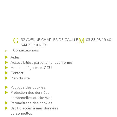
Cap emploi 54
32 AVENUE CHARLES DE GAULLE
03 83 98 19 40
54425 PULNOY
Contactez-nous
Aides
Accessibilité : partiellement conforme
Mentions légales et CGU
Contact
Plan du site
Politique des cookies
Protection des données
personnelles du site web
Paramétrage des cookies
Droit d’accès à mes données
personnelles