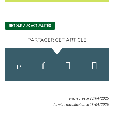
RETOUR AUX ACTUALITÉS
PARTAGER CET ARTICLE
article crée le 28/04/2025
dernière modification le 28/04/2025