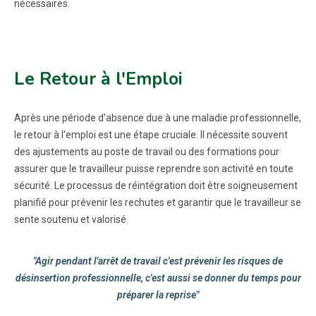
nécessaires.
Le Retour à l'Emploi
Après une période d'absence due à une maladie professionnelle,
le retour à l'emploi est une étape cruciale. Il nécessite souvent
des ajustements au poste de travail ou des formations pour
assurer que le travailleur puisse reprendre son activité en toute
sécurité. Le processus de réintégration doit être soigneusement
planifié pour prévenir les rechutes et garantir que le travailleur se
sente soutenu et valorisé.
"Agir pendant l'arrêt de travail c'est prévenir les risques de
désinsertion professionnelle, c'est aussi se donner du temps pour
préparer la reprise"