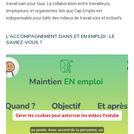
travail sain pour tous. La collaboration entre travailleurs,
employeurs, et organismes tels que Cap Emploi est
indispensable pour bâtir des milieux de travail sûrs et inclusifs.
L'ACCOMPAGNEMENT DANS ET EN EMPLOI : LE
SAVIEZ-VOUS ?
Gérer les cookies pour autoriser les vidéos Youtube