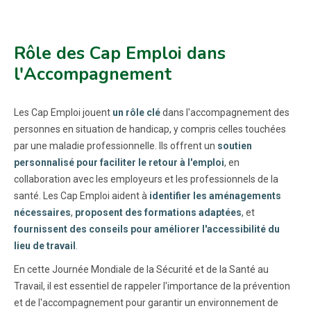
Rôle des Cap Emploi dans
l'Accompagnement
Les Cap Emploi jouent
un rôle clé
dans l'accompagnement des
personnes en situation de handicap, y compris celles touchées
par une maladie professionnelle. Ils offrent un
soutien
personnalisé pour faciliter le retour à l'emploi
, en
collaboration avec les employeurs et les professionnels de la
santé. Les Cap Emploi aident à
identifier les aménagements
nécessaires
,
proposent des formations adaptées
, et
fournissent des conseils pour améliorer l'accessibilité du
lieu de travail
.
En cette Journée Mondiale de la Sécurité et de la Santé au
Travail, il est essentiel de rappeler l'importance de la prévention
et de l'accompagnement pour garantir un environnement de