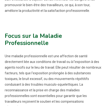
promouvoir le bien-être des travailleurs, ce qui, à son tour,
améliore la productivité et la satisfaction professionnelle.
Focus sur la Maladie
Professionnelle
Une maladie professionnelle est une affection de santé
directement liée aux conditions de travail ou à l'exposition à des
agents nocifs sur le lieu de travail. Elle peut résulter de nombreux
facteurs, tels que l'exposition prolongée à des substances
toxiques, le bruit excessif, ou des mouvements répétitifs
conduisant à des troubles musculo-squelettiques. La
reconnaissance et la prise en charge des maladies
professionnelles sont essentielles pour garantir que les
travailleurs reçoivent le soutien et les compensations