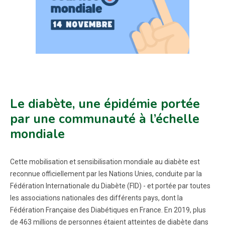
Le diabète, une épidémie portée
par une communauté à l’échelle
mondiale
Cette mobilisation et sensibilisation mondiale au diabète est
reconnue officiellement par les Nations Unies, conduite par la
Fédération Internationale du Diabète (FID) - et portée par toutes
les associations nationales des différents pays, dont la
Fédération Française des Diabétiques en France. En 2019, plus
de 463 millions de personnes étaient atteintes de diabète dans