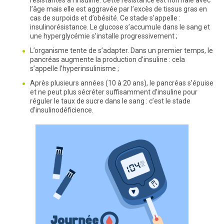
résistantes à l’insuline. Cette résistance est normale avec
l’âge mais elle est aggravée par l’excès de tissus gras en
cas de surpoids et d’obésité. Ce stade s’appelle :
insulinorésistance. Le glucose s’accumule dans le sang et
une hyperglycémie s’installe progressivement ;
L’organisme tente de s’adapter. Dans un premier temps, le
pancréas augmente la production d’insuline : cela
s’appelle l’hyperinsulinisme ;
Après plusieurs années (10 à 20 ans), le pancréas s’épuise
et ne peut plus sécréter suffisamment d’insuline pour
réguler le taux de sucre dans le sang : c’est le stade
d’insulinodéficience.