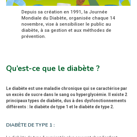
Depuis sa création en 1991, la Journée
Mondiale du Diabète, organisée chaque 14
novembre, vise à sensibiliser le public au
diabète, à sa gestion et aux méthodes de
prévention.
Qu’est-ce que le diabète ?
Le diabète est une maladie chronique qui se caractérise par
un excès de sucre dans le sang ou hyperglycémie. Il existe 2
principaux types de diabète, dus à des dysfonctionnements
différents : le diabète de type 1 et le diabète de type 2.
DIABÈTE DE TYPE 1 :