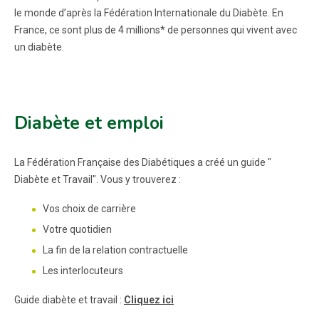
le monde d’après la Fédération Internationale du Diabète. En
France, ce sont plus de 4 millions* de personnes qui vivent avec
un diabète.
Diabète et emploi
La Fédération Française des Diabétiques a créé un guide "
Diabète et Travail". Vous y trouverez :
Vos choix de carrière
Votre quotidien
La fin de la relation contractuelle
Les interlocuteurs
Guide diabète et travail :
Cliquez ici