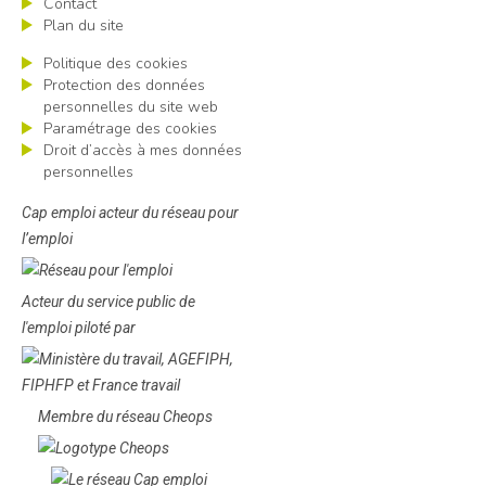
Contact
Plan du site
Politique des cookies
Protection des données
personnelles du site web
Paramétrage des cookies
Droit d’accès à mes données
personnelles
Cap emploi acteur du réseau pour
l’emploi
Acteur du service public de
l'emploi piloté par
Membre du réseau Cheops