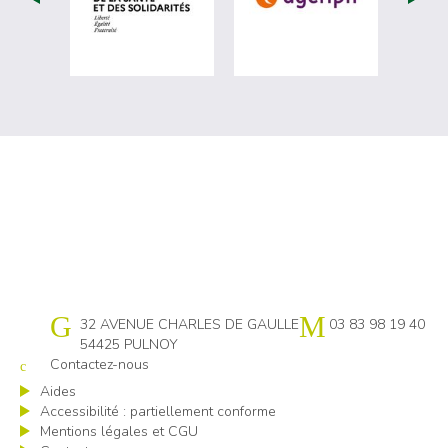
Cap emploi 54
32 AVENUE CHARLES DE GAULLE
03 83 98 19 40
54425 PULNOY
Contactez-nous
Aides
Accessibilité : partiellement conforme
Mentions légales et CGU