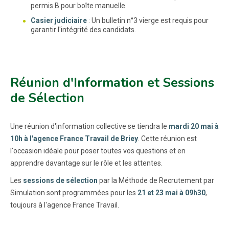
permis B pour boîte manuelle.
Casier judiciaire
: Un bulletin n°3 vierge est requis pour
garantir l'intégrité des candidats.
Réunion d'Information et Sessions
de Sélection
Une réunion d'information collective se tiendra le
mardi 20 mai à
10h à l'agence France Travail de Briey
. Cette réunion est
l'occasion idéale pour poser toutes vos questions et en
apprendre davantage sur le rôle et les attentes.
Les
sessions de sélection
par la Méthode de Recrutement par
Simulation sont programmées pour les
21 et 23 mai à 09h30
,
toujours à l'agence France Travail.