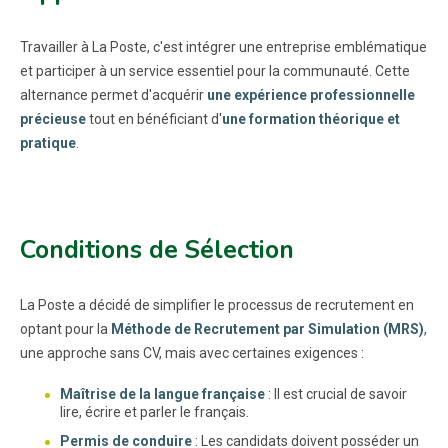
Travailler à La Poste, c'est intégrer une entreprise emblématique
et participer à un service essentiel pour la communauté. Cette
alternance permet d'acquérir
une expérience professionnelle
précieuse
tout en bénéficiant d'
une formation théorique et
pratique
.
Conditions de Sélection
La Poste a décidé de simplifier le processus de recrutement en
optant pour la
Méthode de Recrutement par Simulation (MRS)
,
une approche sans CV, mais avec certaines exigences :
Maîtrise de la langue française
: Il est crucial de savoir
lire, écrire et parler le français.
Permis de conduire
: Les candidats doivent posséder un