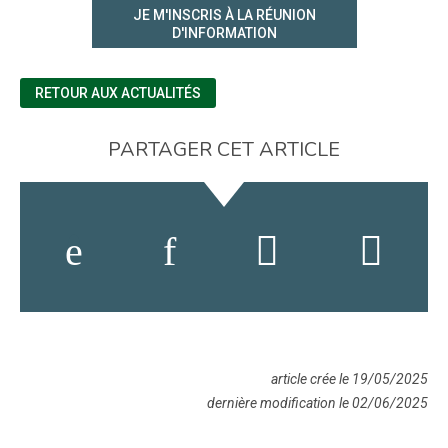
JE M'INSCRIS À LA RÉUNION
D'INFORMATION
RETOUR AUX ACTUALITÉS
PARTAGER CET ARTICLE
article crée le 19/05/2025
dernière modification le 02/06/2025