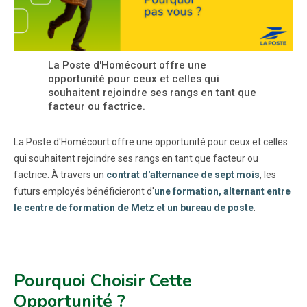
La Poste d'Homécourt offre une
opportunité pour ceux et celles qui
souhaitent rejoindre ses rangs en tant que
facteur ou factrice.
La Poste d'Homécourt offre une opportunité pour ceux et celles
qui souhaitent rejoindre ses rangs en tant que facteur ou
factrice. À travers un
contrat d'alternance de sept mois
, les
futurs employés bénéficieront d'
une formation, alternant entre
le centre de formation de Metz et un bureau de poste
.
Pourquoi Choisir Cette
Opportunité ?