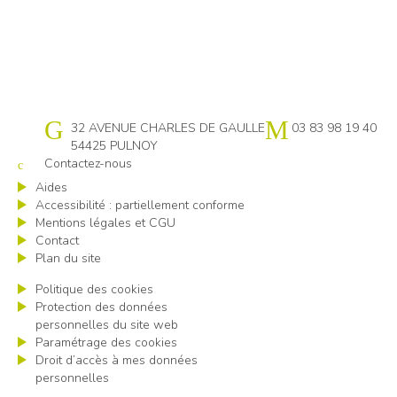
Cap emploi 54
32 AVENUE CHARLES DE GAULLE
03 83 98 19 40
54425 PULNOY
Contactez-nous
Aides
Accessibilité : partiellement conforme
Mentions légales et CGU
Contact
Plan du site
Politique des cookies
Protection des données
personnelles du site web
Paramétrage des cookies
Droit d’accès à mes données
personnelles