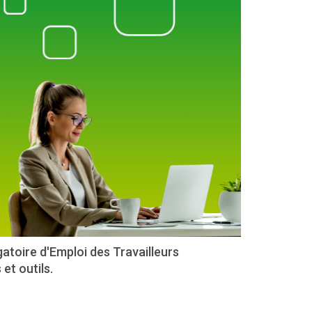
atoire d'Emploi des Travailleurs
et outils.