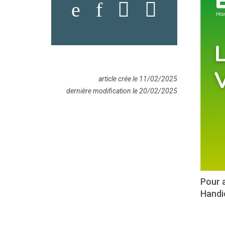
article crée le 11/02/2025
dernière modification le 20/02/2025
Pour a
Handic