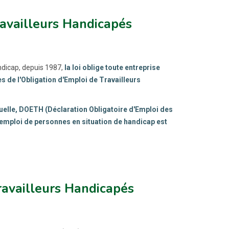
ravailleurs Handicapés
ndicap, depuis 1987,
la loi oblige toute entreprise
s de l'Obligation d'Emploi de Travailleurs
uelle, DOETH (Déclaration Obligatoire d'Emploi des
d'emploi de personnes en situation de handicap est
ravailleurs Handicapés