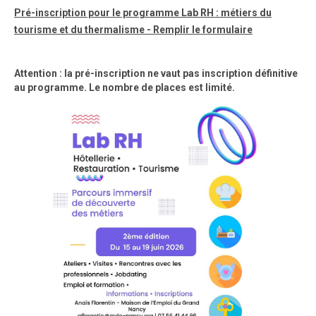
Pré-inscription pour le programme Lab RH : métiers du
tourisme et du thermalisme - Remplir le formulaire
Attention : la pré-inscription ne vaut pas inscription définitive
au programme. Le nombre de places est limité.