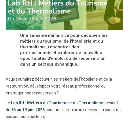
Une semaine immersive pour découvrir les
métiers du tourisme, de l'hôtellerie et du
thermalisme, rencontrer des
professionnels et explorer de nouvelles
opportunités d'emploi ou de reconversion
dans un secteur dynamique.
Vous souhaitez découvrir les métiers de l'hôtellerie et de la
restauration, développer votre réseau professionnel ou
envisager une reconversion ?
Le
Lab RH : Métiers du Tourisme et du Thermalisme
revient
du
15 au 19 juin 2026
pour une semaine immersive au coeur de
ces secteurs porteurs.