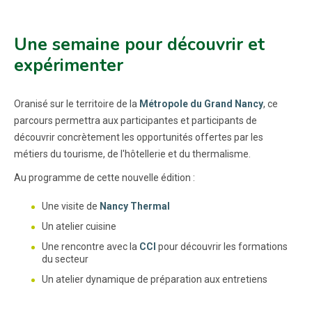
Une semaine pour découvrir et
expérimenter
Oranisé sur le territoire de la
Métropole du Grand Nancy
, ce
parcours permettra aux participantes et participants de
découvrir concrètement les opportunités offertes par les
métiers du tourisme, de l'hôtellerie et du thermalisme.
Au programme de cette nouvelle édition :
Une visite de
Nancy Thermal
Un atelier cuisine
Une rencontre avec la
CCI
pour découvrir les formations
du secteur
Un atelier dynamique de préparation aux entretiens