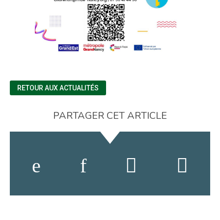
RETOUR AUX ACTUALITÉS
PARTAGER CET ARTICLE