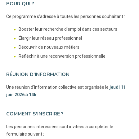
POUR QUI ?
Ce programme s'adresse à toutes les personnes souhaitant :
Booster leur recherche d'emploi dans ces secteurs
Élargir leur réseau professionnel
Découvrir de nouveaux métiers
Réfléchir à une reconversion professionnelle
RÉUNION D'INFORMATION
Une réunion d'information collective est organisée le
jeudi 11
juin 2026 à 14h
.
COMMENT S'INSCRIRE ?
Les personnes intéressées sont invitées à compléter le
formulaire suivant :