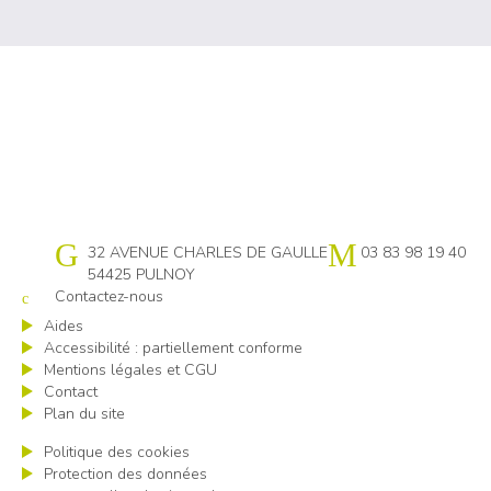
Cap emploi 54
32 AVENUE CHARLES DE GAULLE
03 83 98 19 40
54425 PULNOY
Contactez-nous
Aides
Accessibilité : partiellement conforme
Mentions légales et CGU
Contact
Plan du site
Politique des cookies
Protection des données