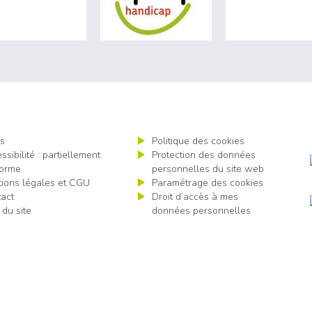
s
Politique des cookies
ssibilité : partiellement
Protection des données
orme
personnelles du site web
ions légales et CGU
Paramétrage des cookies
act
Droit d’accès à mes
 du site
données personnelles