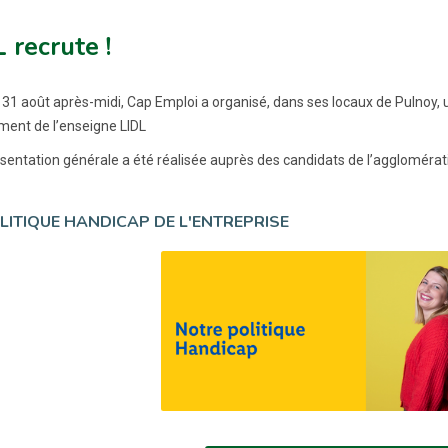
 recrute !
i 31 août après-midi, Cap Emploi a organisé, dans ses locaux de Pulnoy, 
ment de l’enseigne LIDL
sentation générale a été réalisée auprès des candidats de l’agglomérat
LITIQUE HANDICAP DE L'ENTREPRISE