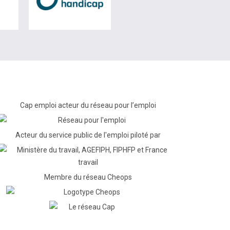
Cap emploi acteur du réseau pour l’emploi
Acteur du service public de l'emploi piloté par
Membre du réseau Cheops