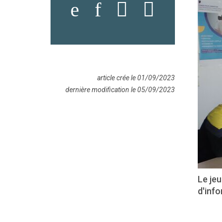
article crée le 01/09/2023
dernière modification le 05/09/2023
Le jeu
d'info