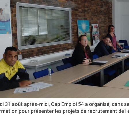
di 31 août après-midi, Cap Emploi 54 a organisé, dans s
rmation pour présenter les projets de recrutement de l