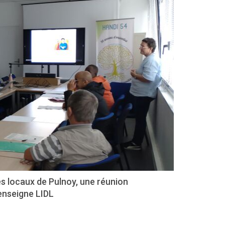
es locaux de Pulnoy, une réunion
'enseigne LIDL