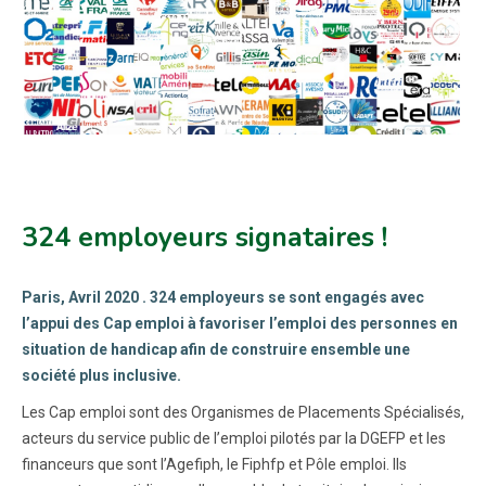
324 employeurs signataires !
Paris, Avril 2020 . 324 employeurs se sont engagés avec
l’appui des Cap emploi à favoriser l’emploi des personnes en
situation de handicap afin de construire ensemble une
société plus inclusive.
Les Cap emploi sont des Organismes de Placements Spécialisés,
acteurs du service public de l’emploi pilotés par la DGEFP et les
financeurs que sont l’Agefiph, le Fiphfp et Pôle emploi. Ils