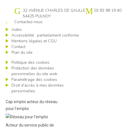
Cap emploi 54
32 AVENUE CHARLES DE GAULLE
03 83 98 19 40
54425 PULNOY
Contactez-nous
Aides
Accessibilité : partiellement conforme
Mentions légales et CGU
Contact
Plan du site
Politique des cookies
Protection des données
personnelles du site web
Paramétrage des cookies
Droit d’accès à mes données
personnelles
Cap emploi acteur du réseau
pour l’emploi
Acteur du service public de