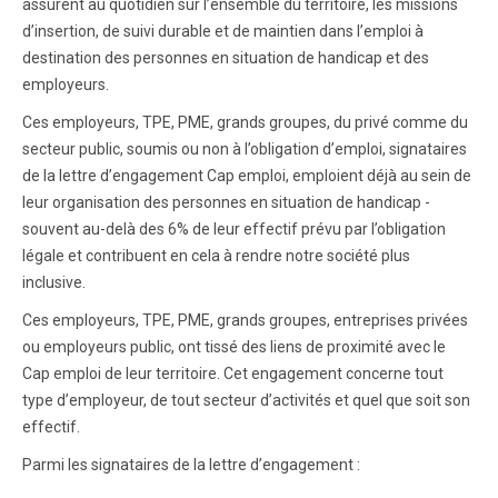
assurent au quotidien sur l’ensemble du territoire, les missions
d’insertion, de suivi durable et de maintien dans l’emploi à
destination des personnes en situation de handicap et des
employeurs.
Ces employeurs, TPE, PME, grands groupes, du privé comme du
secteur public, soumis ou non à l’obligation d’emploi, signataires
de la lettre d’engagement Cap emploi, emploient déjà au sein de
leur organisation des personnes en situation de handicap -
souvent au-delà des 6% de leur effectif prévu par l’obligation
légale et contribuent en cela à rendre notre société plus
inclusive.
Ces employeurs, TPE, PME, grands groupes, entreprises privées
ou employeurs public, ont tissé des liens de proximité avec le
Cap emploi de leur territoire. Cet engagement concerne tout
type d’employeur, de tout secteur d’activités et quel que soit son
effectif.
Parmi les signataires de la lettre d’engagement :