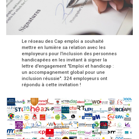
Le réseau des Cap emploi a souhaité
mettre en lumière sa relation avec les
employeurs pour l'inclusion des personnes
handicapées en les invitant à signer la
lettre d'engagement "Emploi et handicap :
un accompagnement global pour une
inclusion réussie". 324 employeurs ont
répondu à cette invitation !