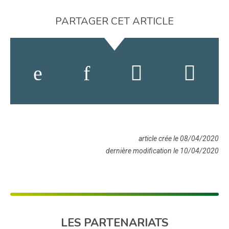
PARTAGER CET ARTICLE
article crée le 08/04/2020
dernière modification le 10/04/2020
LES PARTENARIATS