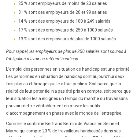
25 % sont employeurs de moins de 20 salaries
31 % sont des employeurs de 20 et 99 salariés
14 % sont des employeurs de 100 à 249 salariés
17 % sont des employeurs de 250 à 1000 salariés
13 % sont des employeurs de plus de 1000 salariés
Pour rappel, les employeurs de plus de 250 salariés sont soumis à
l’obligation d’avoir un référent handicap
L’emploi des personnes en situation de handicap est une priorité.
Les personnes en situation de handicap sont aujourd’hui deux
fois plus au chômage que le « tout public ». Soit parce que la
réalité de leur potentiel n’a pas été pris en compte, soit parce que
leur situation les a éloignés un temps du marché du travail sans
pouvoir mettre véritablement en œuvre les outils
d’accompagnement en phase avec le monde de l’entreprise.
Comme le confirme Bertrand Bernini de Viabus en Seine et
Marne qui compte 20 % de travailleurs handicapés dans ses