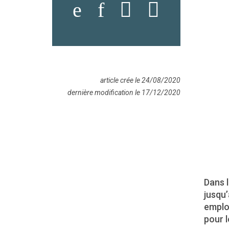
article crée le 24/08/2020
dernière modification le 17/12/2020
Dans 
jusqu’
emplo
pour 