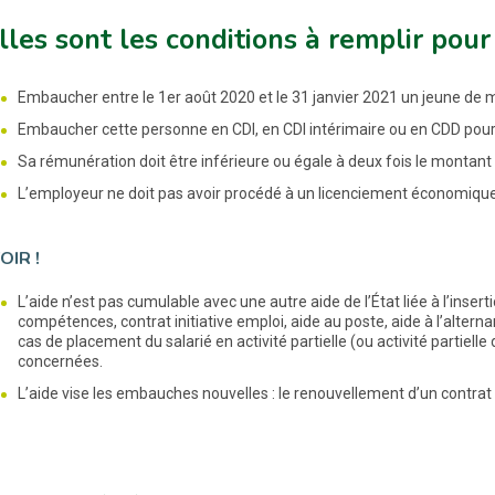
les sont les conditions à remplir pour 
Embaucher entre le 1er août 2020 et le 31 janvier 2021 un jeune de 
Embaucher cette personne en CDI, en CDI intérimaire ou en CDD pour
Sa rémunération doit être inférieure ou égale à deux fois le montant
L’employeur ne doit pas avoir procédé à un licenciement économique 
OIR !
L’aide n’est pas cumulable avec une autre aide de l’État liée à l’insert
compétences, contrat initiative emploi, aide au poste, aide à l’alterna
cas de placement du salarié en activité partielle (ou activité partielle
concernées.
L’aide vise les embauches nouvelles : le renouvellement d’un contrat d