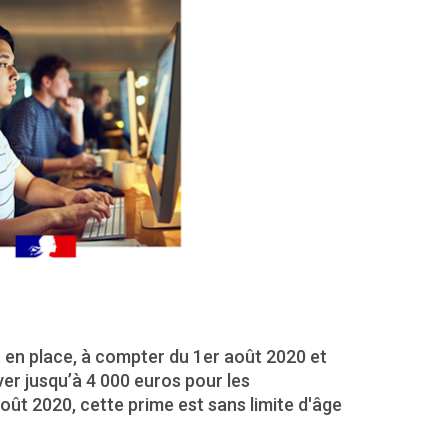
 en place, à compter du 1er août 2020 et
ver jusqu’à 4 000 euros pour les
ût 2020, cette prime est sans limite d'âge