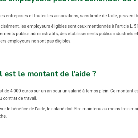
es entreprises et toutes les associations, sans limite de taille, peuvent b
cisément, les employeurs éligibles sont ceux mentionnés à l’article L. 5
sements publics administratifs, des établissements publics industriels
iers employeurs ne sont pas éligibles.
 est le montant de l’aide ?
st de 4 000 euros sur un an pour un salarié à temps plein. Ce montant es
 contrat de travail.
rir le bénéfice de l’aide, le salarié doit être maintenu au moins trois mo
he.