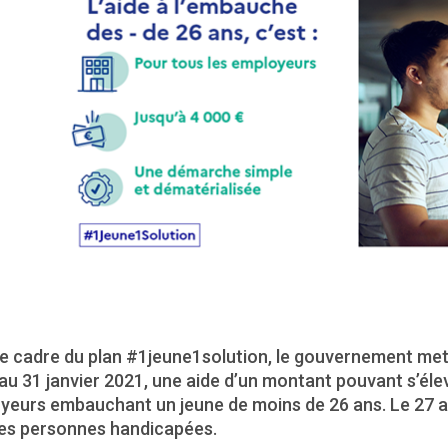
le cadre du plan #1jeune1solution, le gouvernement met
au 31 janvier 2021, une aide d’un montant pouvant s’éle
yeurs embauchant un jeune de moins de 26 ans. Le 27 ao
les personnes handicapées.