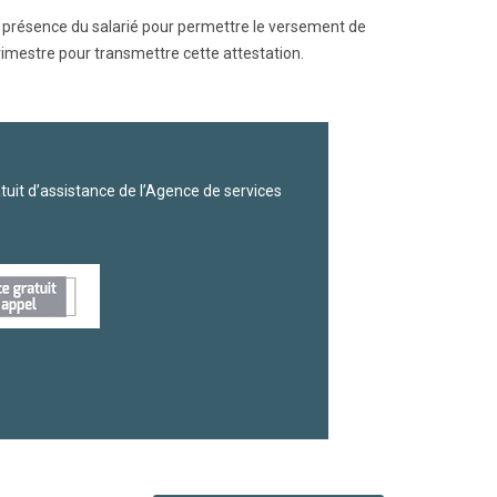
e présence du salarié pour permettre le versement de
rimestre pour transmettre cette attestation.
uit d’assistance de l’Agence de services