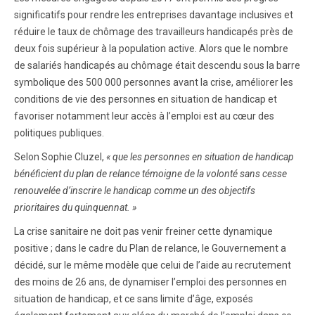
significatifs pour rendre les entreprises davantage inclusives et
réduire le taux de chômage des travailleurs handicapés près de
deux fois supérieur à la population active. Alors que le nombre
de salariés handicapés au chômage était descendu sous la barre
symbolique des 500 000 personnes avant la crise, améliorer les
conditions de vie des personnes en situation de handicap et
favoriser notamment leur accès à l’emploi est au cœur des
politiques publiques.
Selon Sophie Cluzel,
« que les personnes en situation de handicap
bénéficient du plan de relance témoigne de la volonté sans cesse
renouvelée d’inscrire le handicap comme un des objectifs
prioritaires du quinquennat. »
La crise sanitaire ne doit pas venir freiner cette dynamique
positive ; dans le cadre du Plan de relance, le Gouvernement a
décidé, sur le même modèle que celui de l’aide au recrutement
des moins de 26 ans, de dynamiser l’emploi des personnes en
situation de handicap, et ce sans limite d’âge, exposés