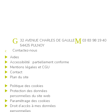
Cap emploi 54
32 AVENUE CHARLES DE GAULLE
03 83 98 19 40
54425 PULNOY
Contactez-nous
Aides
Accessibilité : partiellement conforme
Mentions légales et CGU
Contact
Plan du site
Politique des cookies
Protection des données
personnelles du site web
Paramétrage des cookies
Droit d’accès à mes données
personnelles