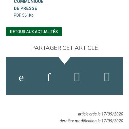
COMMUNIQUÉ
DE PRESSE
PDF, 561Ko
RETOUR AUX ACTUALITÉS
PARTAGER CET ARTICLE
article crée le 17/09/2020
dernière modification le 17/09/2020