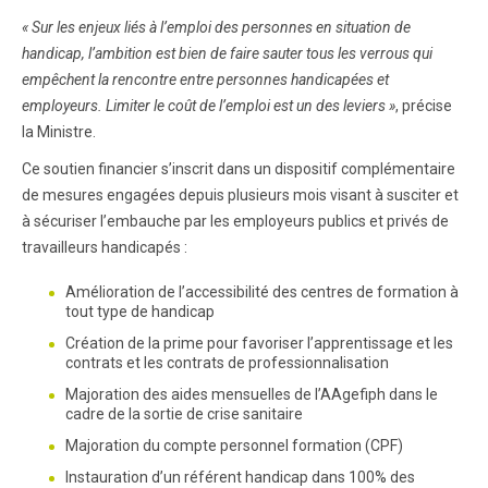
« Sur les enjeux liés à l’emploi des personnes en situation de
handicap, l’ambition est bien de faire sauter tous les verrous qui
empêchent la rencontre entre personnes handicapées et
employeurs. Limiter le coût de l’emploi est un des leviers »
, précise
la Ministre.
Ce soutien financier s’inscrit dans un dispositif complémentaire
de mesures engagées depuis plusieurs mois visant à susciter et
à sécuriser l’embauche par les employeurs publics et privés de
travailleurs handicapés :
Amélioration de l’accessibilité des centres de formation à
tout type de handicap
Création de la prime pour favoriser l’apprentissage et les
contrats et les contrats de professionnalisation
Majoration des aides mensuelles de l’AAgefiph dans le
cadre de la sortie de crise sanitaire
Majoration du compte personnel formation (CPF)
Instauration d’un référent handicap dans 100% des