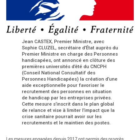
Jean CASTEX, Premier Ministre, avec
Sophie CLUZEL, secrétaire d’État auprès du
Premier Ministre en charge des Personnes
handicapées, ont annoncé en clôture des
premières universités d’été du CNCPH
(Conseil National Consultatif des
Personnes Handicapées) la création d’une
aide exceptionnelle pour favoriser le
recrutement des personnes en situation
de handicap par les entreprises privées.
Cette mesure s’inscrit dans le plan global
de relance et vise à limiter l’impact que la
crise sanitaire pourrait avoir sur les
recrutements et le maintien des postes.
Les mesures engagées depuis 2017 ont permis des progrès