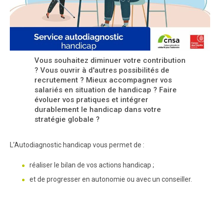
Vous souhaitez diminuer votre contribution
? Vous ouvrir à d'autres possibilités de
recrutement ? Mieux accompagner vos
salariés en situation de handicap ? Faire
évoluer vos pratiques et intégrer
durablement le handicap dans votre
stratégie globale ?
L’Autodiagnostic handicap vous permet de :
réaliser le bilan de vos actions handicap ;
et de progresser en autonomie ou avec un conseiller.