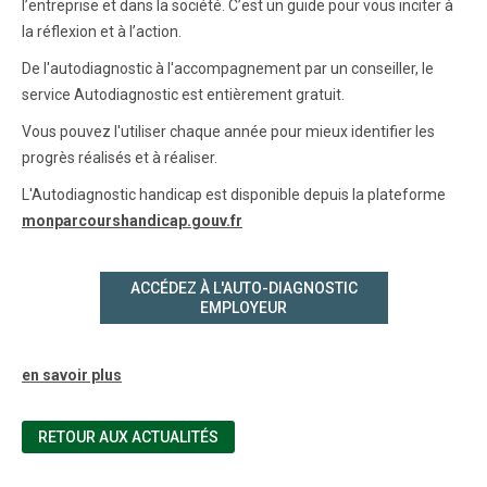
l’entreprise et dans la société. C’est un guide pour vous inciter à
la réflexion et à l’action.
De l'autodiagnostic à l'accompagnement par un conseiller, le
service Autodiagnostic est entièrement gratuit.
Vous pouvez l'utiliser chaque année pour mieux identifier les
progrès réalisés et à réaliser.
L'Autodiagnostic handicap est disponible depuis la plateforme
monparcourshandicap.gouv.fr
ACCÉDEZ À L'AUTO-DIAGNOSTIC
EMPLOYEUR
en savoir plus
RETOUR AUX ACTUALITÉS