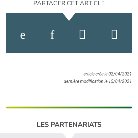
PARTAGER CET ARTICLE
article crée le 02/04/2021
dernière modification le 15/04/2021
LES PARTENARIATS