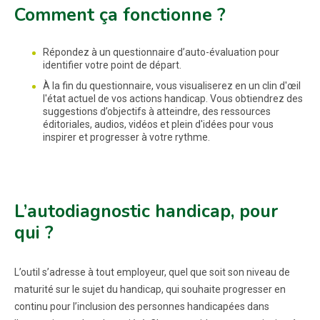
Comment ça fonctionne ?
Répondez à un questionnaire d’auto-évaluation pour
identifier votre point de départ.
À la fin du questionnaire, vous visualiserez en un clin d'œil
l'état actuel de vos actions handicap. Vous obtiendrez des
suggestions d’objectifs à atteindre, des ressources
éditoriales, audios, vidéos et plein d'idées pour vous
inspirer et progresser à votre rythme.
L’autodiagnostic handicap, pour
qui ?
L’outil s’adresse à tout employeur, quel que soit son niveau de
maturité sur le sujet du handicap, qui souhaite progresser en
continu pour l’inclusion des personnes handicapées dans