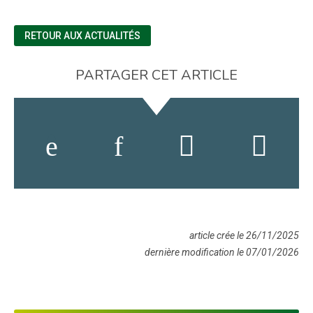
RETOUR AUX ACTUALITÉS
PARTAGER CET ARTICLE
article crée le 26/11/2025
dernière modification le 07/01/2026