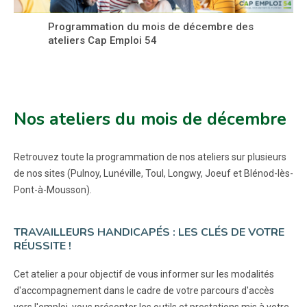
Programmation du mois de décembre des
ateliers Cap Emploi 54
Nos ateliers du mois de décembre
Retrouvez toute la programmation de nos ateliers sur plusieurs
de nos sites (Pulnoy, Lunéville, Toul, Longwy, Joeuf et Blénod-lès-
Pont-à-Mousson).
TRAVAILLEURS HANDICAPÉS : LES CLÉS DE VOTRE
RÉUSSITE !
Cet atelier a pour objectif de vous informer sur les modalités
d'accompagnement dans le cadre de votre parcours d'accès