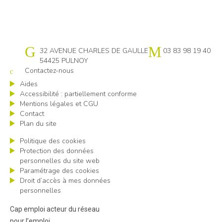
Cap emploi 54
32 AVENUE CHARLES DE GAULLE
03 83 98 19 40
54425 PULNOY
Contactez-nous
Aides
Accessibilité : partiellement conforme
Mentions légales et CGU
Contact
Plan du site
Politique des cookies
Protection des données
personnelles du site web
Paramétrage des cookies
Droit d’accès à mes données
personnelles
Cap emploi acteur du réseau
pour l’emploi