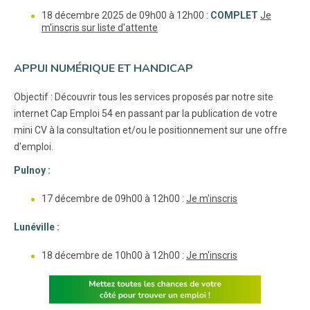
18 décembre 2025 de 09h00 à 12h00 :
COMPLET
Je
m'inscris sur liste d'attente
APPUI NUMÉRIQUE ET HANDICAP
Objectif : Découvrir tous les services proposés par notre site
internet Cap Emploi 54 en passant par la publication de votre
mini CV à la consultation et/ou le positionnement sur une offre
d'emploi.
Pulnoy :
17 décembre de 09h00 à 12h00 :
Je m'inscris
Lunéville :
18 décembre de 10h00 à 12h00 :
Je m'inscris