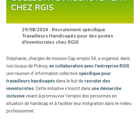
29/08/2024 : Recrutement spécifique
Travailleurs Handicapés pour des postes
d'inventoristes chez RGIS
Stéphanie, chargée de mission Cap emploi 54, a organisé, dans
nos locaux de Pulnoy,
en collaboration avec l'entreprise RGIS
une réunion d' information collective
spécifique pour
travailleurs handicapés
dans le but de
recruter des
inventoristes
. Cette initiative s'inscrit dans
une démarche
inclusive
visant à promouvoir l'emploi des personnes en
situation de handicap et à faciliter leur intégration dans le milieu
professionnel.