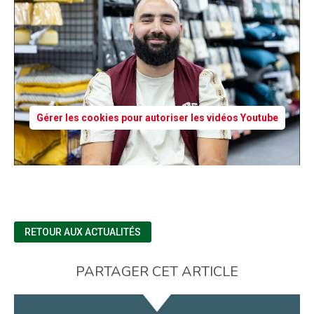
Gérer les cookies pour autoriser les vidéos Youtube
RETOUR AUX ACTUALITÉS
PARTAGER CET ARTICLE