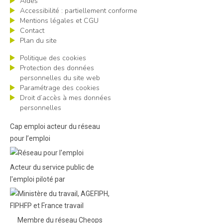
Aides
Accessibilité : partiellement conforme
Mentions légales et CGU
Contact
Plan du site
Politique des cookies
Protection des données
personnelles du site web
Paramétrage des cookies
Droit d’accès à mes données
personnelles
Cap emploi acteur du réseau
pour l’emploi
Acteur du service public de
l'emploi piloté par
Membre du réseau Cheops