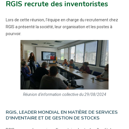
RGIS recrute des inventoristes
Lors de cette réunion, l'équipe en charge du recrutement chez
RGIS a présenté la société, leur organisation et les postes à
pourvoir.
Réunion d'information collective du 29/08/2024
RGIS, LEADER MONDIAL EN MATIÈRE DE SERVICES
D'INVENTAIRE ET DE GESTION DE STOCKS