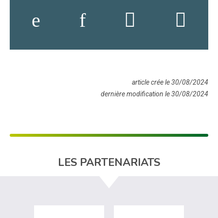
article crée le 30/08/2024
dernière modification le 30/08/2024
LES PARTENARIATS