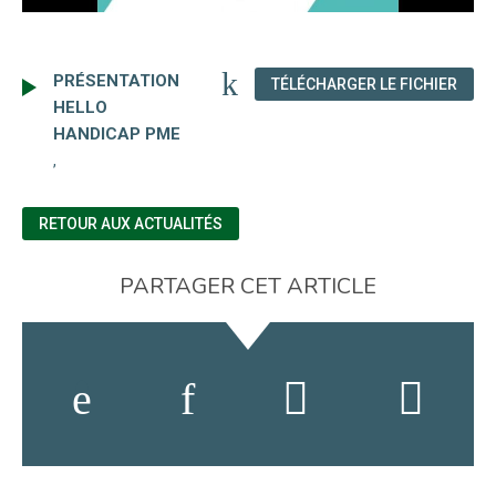
PRÉSENTATION
(NOU
TÉLÉCHARGER LE FICHIER
HELLO
HANDICAP PME
,
RETOUR AUX ACTUALITÉS
PARTAGER CET ARTICLE