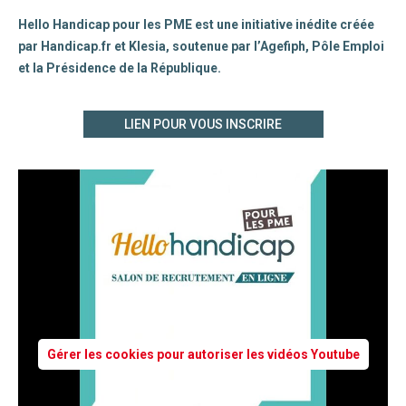
Hello Handicap pour les PME est une initiative inédite créée
par Handicap.fr et Klesia, soutenue par l’Agefiph, Pôle Emploi
et la Présidence de la République.
LIEN POUR VOUS INSCRIRE
Gérer les cookies pour autoriser les vidéos Youtube