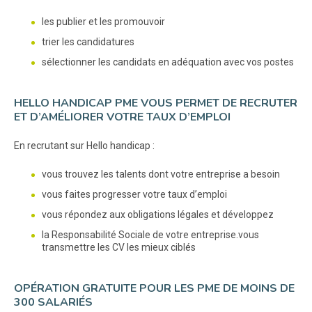
les publier et les promouvoir
trier les candidatures
sélectionner les candidats en adéquation avec vos postes
HELLO HANDICAP PME VOUS PERMET DE RECRUTER
ET D’AMÉLIORER VOTRE TAUX D’EMPLOI
En recrutant sur Hello handicap :
vous trouvez les talents dont votre entreprise a besoin
vous faites progresser votre taux d’emploi
vous répondez aux obligations légales et développez
la Responsabilité Sociale de votre entreprise.vous
transmettre les CV les mieux ciblés
OPÉRATION GRATUITE POUR LES PME DE MOINS DE
300 SALARIÉS