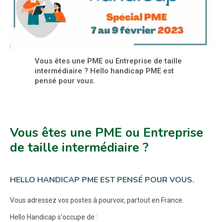
Vous êtes une PME ou Entreprise de taille
intermédiaire ? Hello handicap PME est
pensé pour vous.
Vous êtes une PME ou Entreprise
de taille intermédiaire ?
HELLO HANDICAP PME EST PENSÉ POUR VOUS.
Vous adressez vos postes à pourvoir, partout en France.
Hello Handicap s'occupe de :