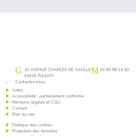
Cap emploi 54
32 AVENUE CHARLES DE GAULLE
03 83 98 19 40
54425 PULNOY
Contactez-nous
Aides
Accessibilité : partiellement conforme
Mentions légales et CGU
Contact
Plan du site
Politique des cookies
Protection des données