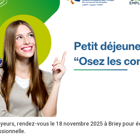
yeurs, rendez-vous le 18 novembre 2025 à Briey pour éc
sionnelle.