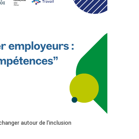
hanger autour de l’inclusion