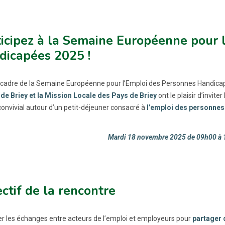
icipez à la Semaine Européenne pour 
dicapées 2025 !
 cadre de la Semaine Européenne pour l’Emploi des Personnes Handic
 de Briey et la Mission Locale des Pays de Briey
ont le plaisir d’inviter
onvivial autour d’un petit-déjeuner consacré à
l’emploi des personnes
Mardi 18 novembre 2025 de 09h00 à 
ctif de la rencontre
er les échanges entre acteurs de l’emploi et employeurs pour
partager 