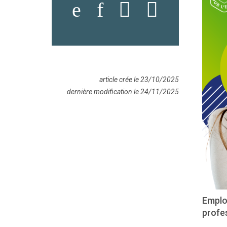
article crée le 23/10/2025
dernière modification le 24/11/2025
Emplo
profes