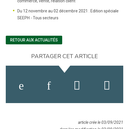
commerce, vente, relation client
Du 12 novembre au 02 décembre 2021 : Edition spéciale
SEEPH - Tous secteurs
RETOUR AUX ACTUALITÉS
PARTAGER CET ARTICLE
article crée le 03/09/2021