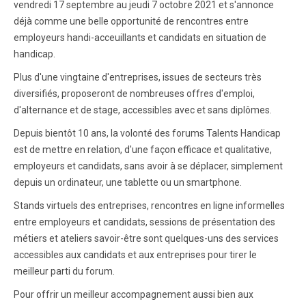
vendredi 17 septembre au jeudi 7 octobre 2021 et s'annonce
déjà comme une belle opportunité de rencontres entre
employeurs handi-acceuillants et candidats en situation de
handicap.
Plus d'une vingtaine d'entreprises, issues de secteurs très
diversifiés, proposeront de nombreuses offres d'emploi,
d'alternance et de stage, accessibles avec et sans diplômes.
Depuis bientôt 10 ans, la volonté des forums Talents Handicap
est de mettre en relation, d'une façon efficace et qualitative,
employeurs et candidats, sans avoir à se déplacer, simplement
depuis un ordinateur, une tablette ou un smartphone.
Stands virtuels des entreprises, rencontres en ligne informelles
entre employeurs et candidats, sessions de présentation des
métiers et ateliers savoir-être sont quelques-uns des services
accessibles aux candidats et aux entreprises pour tirer le
meilleur parti du forum.
Pour offrir un meilleur accompagnement aussi bien aux