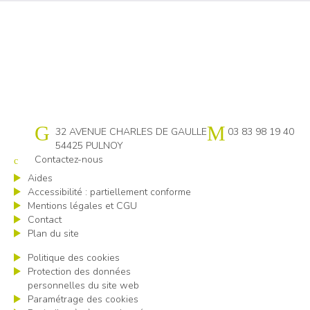
Cap emploi 54
32 AVENUE CHARLES DE GAULLE
03 83 98 19 40
54425 PULNOY
Contactez-nous
Aides
Accessibilité : partiellement conforme
Mentions légales et CGU
Contact
Plan du site
Politique des cookies
Protection des données
personnelles du site web
Paramétrage des cookies