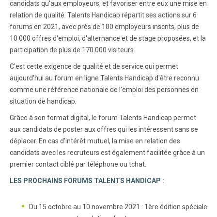
candidats qu'aux employeurs, et favoriser entre eux une mise en
relation de qualité. Talents Handicap répartit ses actions sur 6
forums en 2021, avec près de 100 employeurs inscrits, plus de
10 000 offres d'emploi, d'alternance et de stage proposées, et la
participation de plus de 170 000 visiteurs.
C'est cette exigence de qualité et de service qui permet
aujourd'hui au forum en ligne Talents Handicap d'être reconnu
comme une référence nationale de l'emploi des personnes en
situation de handicap.
Grâce à son format digital, le forum Talents Handicap permet
aux candidats de poster aux offres qui les intéressent sans se
déplacer. En cas d'intérêt mutuel, la mise en relation des
candidats avec les recruteurs est également facilitée grâce à un
premier contact ciblé par téléphone ou tchat.
LES PROCHAINS FORUMS TALENTS HANDICAP :
Du 15 octobre au 10 novembre 2021 : 1ère édition spéciale