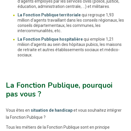
d'agents employés par les services civils (police, justice,
éducation, administration centrale, ...) et militaires.
La Fonction Publique territoriale
qui regroupe 1,93
million d'agents travaillant dans les conseils régionaux, les
conseils départementaux, les communes, les
intercommunalités, etc..
La Fonction Publique hospitalière
qui emploie 1,21
miliion d'agents au sein des hôpitaux pubics, les maisons
de retraite et autres établissements sociaux et médico-
sociaux.
La Fonction Publique, pourquoi
pas vous ?
Vous êtes en
situation de handicap
et vous souhaitez intégrer
la Fonction Publique ?
Tous les métiers de la Fonction Publique sont en principe