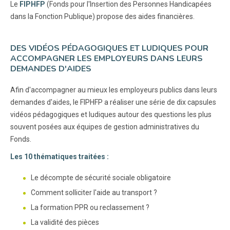
Le
FIPHFP
(Fonds pour l'Insertion des Personnes Handicapées
dans la Fonction Publique) propose des aides financières.
DES VIDÉOS PÉDAGOGIQUES ET LUDIQUES POUR
ACCOMPAGNER LES EMPLOYEURS DANS LEURS
DEMANDES D'AIDES
Afin d'accompagner au mieux les employeurs publics dans leurs
demandes d'aides, le FIPHFP a réaliser une série de dix capsules
vidéos pédagogiques et ludiques autour des questions les plus
souvent posées aux équipes de gestion administratives du
Fonds.
Les 10 thématiques traitées :
Le décompte de sécurité sociale obligatoire
Comment solliciter l'aide au transport ?
La formation PPR ou reclassement ?
La validité des pièces