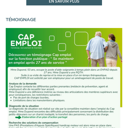
EN SAVOIR PLUS
TÉMOIGNAGE