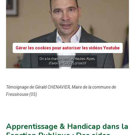
Gérer les cookies pour autoriser les vidéos Youtube
Témoignage de Gérald CHENAVIER, Maire de la commune de
Fressinouse (05)
Apprentissage & Handicap dans la