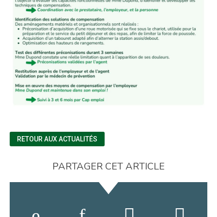
RETOUR AUX ACTUALITÉS
PARTAGER CET ARTICLE