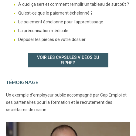
A quoi ça sert et comment remplir un tableau de surcoût ?
Qu'est-ce que le paiement échelonné ?
Le paiement échelonné pour l'apprentissage
La préconisation médicale
Déposer les pièces de votre dossier
VOIR LES CAPSULES VIDÉOS DU
FIPHFP
TÉMOIGNAGE
Un exemple d'employeur public accompagné par Cap Emploi et
ses partenaires pour la formation et le recrutement des
secrétaires de mairie.