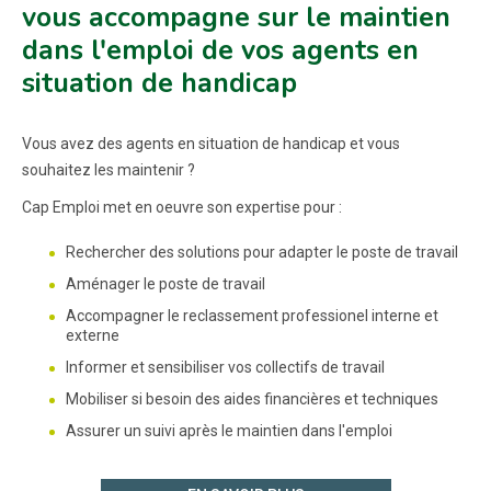
vous accompagne sur le maintien
dans l'emploi de vos agents en
situation de handicap
Vous avez des agents en situation de handicap et vous
souhaitez les maintenir ?
Cap Emploi met en oeuvre son expertise pour :
Rechercher des solutions pour adapter le poste de travail
Aménager le poste de travail
Accompagner le reclassement professionel interne et
externe
Informer et sensibiliser vos collectifs de travail
Mobiliser si besoin des aides financières et techniques
Assurer un suivi après le maintien dans l'emploi