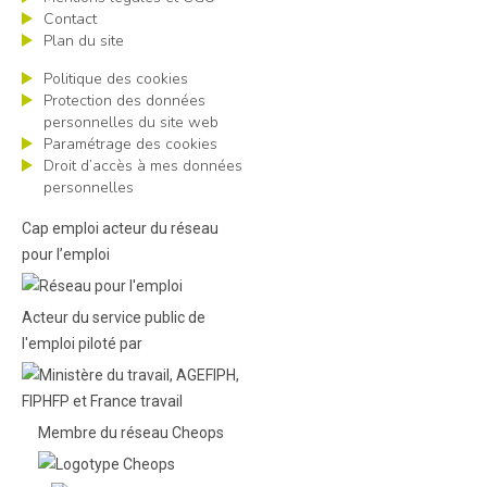
Contact
Plan du site
Politique des cookies
Protection des données
personnelles du site web
Paramétrage des cookies
Droit d’accès à mes données
personnelles
Cap emploi acteur du réseau
pour l’emploi
Acteur du service public de
l'emploi piloté par
Membre du réseau Cheops