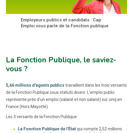
Employeurs publics et candidats : Cap
Emploi vous parle de la Fonction publique
La Fonction Publique, le saviez-
vous ?
5,66 millions d'agents publics
travaillent dans les trois versants
de la Fonction Publique sous statuts divers. L'emploi public
représente près d'un emploi (salarié et non salarié) sur cinq en
France (Hors Mayotte).
Les 3 versants de la Fonction Publique :
La Fonction Publique de l'État
qui compte 2,52 millions