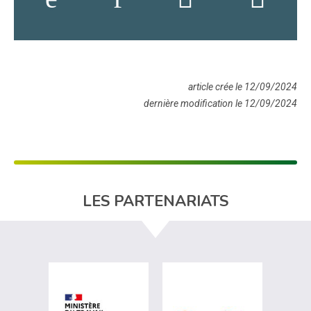
article crée le 12/09/2024
dernière modification le 12/09/2024
LES PARTENARIATS