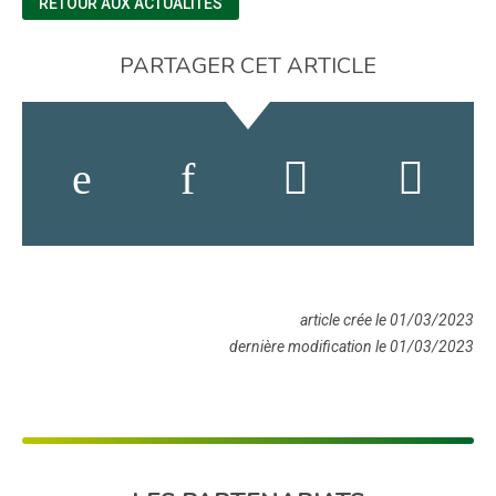
RETOUR AUX ACTUALITÉS
PARTAGER CET ARTICLE
article crée le 01/03/2023
dernière modification le 01/03/2023