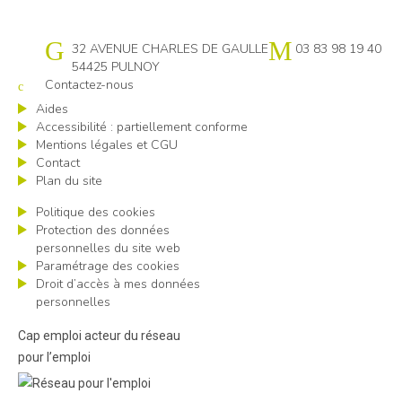
Cap emploi 54
32 AVENUE CHARLES DE GAULLE
03 83 98 19 40
54425 PULNOY
Contactez-nous
Aides
Accessibilité : partiellement conforme
Mentions légales et CGU
Contact
Plan du site
Politique des cookies
Protection des données
personnelles du site web
Paramétrage des cookies
Droit d’accès à mes données
personnelles
Cap emploi acteur du réseau
pour l’emploi