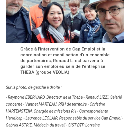
Grâce à l'intervention de Cap Emploi et la
coordination et mobilisation d'un ensemble
de partenaires, Renaud L. est parvenu à
garder son emploi eu sein de l'entreprise
THEBA (groupe VEOLIA)
Sur la photo, de gauche à droite :
- Raymond EBERHARD, Directeur de la Theba
- Renaud LIZZI, Salarié
concerné
- Vannet MARTEAU, RRH de territoire
- Christine
HARTENSTEIN, Chargée de missions RH - Correspondante
Handicap
- Laurence LECLAIR, Responsable du service Cap Emploi
-
Gabriel ASTRIE, Médecin du travail - SIST BTP Lorraine