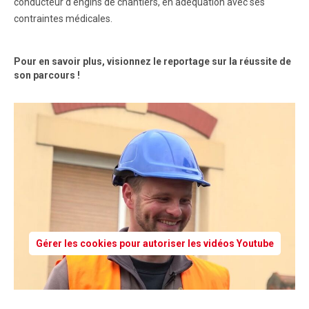
conducteur d'engins de chantiers, en adéquation avec ses
contraintes médicales.
Pour en savoir plus, visionnez le reportage sur la réussite de
son parcours !
Gérer les cookies pour autoriser les vidéos Youtube