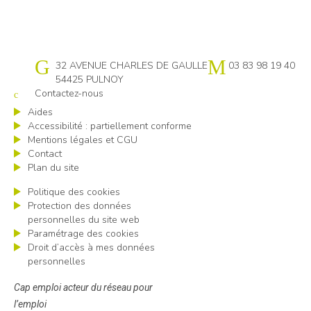
Cap emploi 54
32 AVENUE CHARLES DE GAULLE
03 83 98 19 40
54425 PULNOY
Contactez-nous
Aides
Accessibilité : partiellement conforme
Mentions légales et CGU
Contact
Plan du site
Politique des cookies
Protection des données
personnelles du site web
Paramétrage des cookies
Droit d’accès à mes données
personnelles
Cap emploi acteur du réseau pour
l’emploi