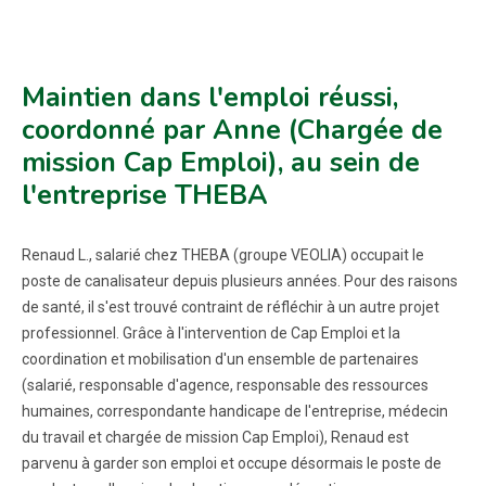
Maintien dans l'emploi réussi,
coordonné par Anne (Chargée de
mission Cap Emploi), au sein de
l'entreprise THEBA
Renaud L., salarié chez THEBA (groupe VEOLIA) occupait le
poste de canalisateur depuis plusieurs années. Pour des raisons
de santé, il s'est trouvé contraint de réfléchir à un autre projet
professionnel. Grâce à l'intervention de Cap Emploi et la
coordination et mobilisation d'un ensemble de partenaires
(salarié, responsable d'agence, responsable des ressources
humaines, correspondante handicape de l'entreprise, médecin
du travail et chargée de mission Cap Emploi), Renaud est
parvenu à garder son emploi et occupe désormais le poste de