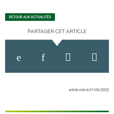
RETOUR AUX ACTUALITÉS
PARTAGER CET ARTICLE
article crée le 01/06/2022