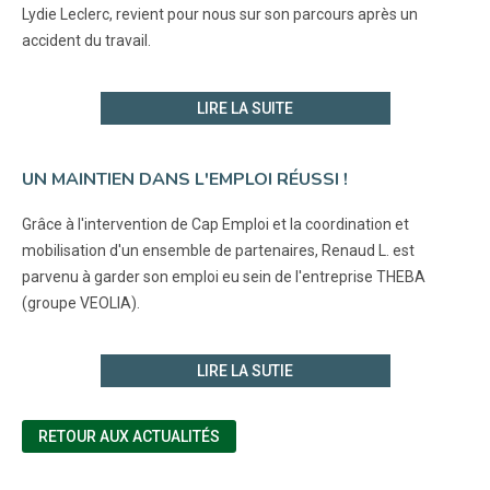
Lydie Leclerc, revient pour nous sur son parcours après un
accident du travail.
LIRE LA SUITE
UN MAINTIEN DANS L'EMPLOI RÉUSSI !
Grâce à l'intervention de Cap Emploi et la coordination et
mobilisation d'un ensemble de partenaires, Renaud L. est
parvenu à garder son emploi eu sein de l'entreprise THEBA
(groupe VEOLIA).
LIRE LA SUTIE
RETOUR AUX ACTUALITÉS