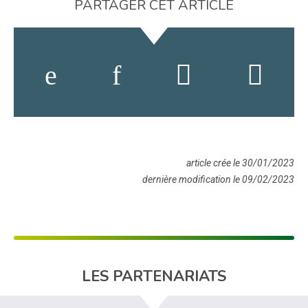
PARTAGER CET ARTICLE
article crée le 30/01/2023
dernière modification le 09/02/2023
LES PARTENARIATS