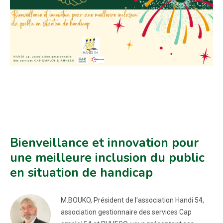
Bienveillance et innovation pour
une meilleure inclusion du public
en situation de handicap
M.BOUKO, Président de l'association Handi 54,
association gestionnaire des services Cap