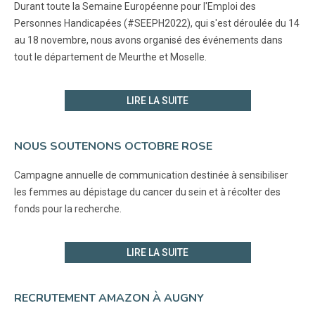
Durant toute la Semaine Européenne pour l'Emploi des
Personnes Handicapées (#SEEPH2022), qui s'est déroulée du 14
au 18 novembre, nous avons organisé des événements dans
tout le département de Meurthe et Moselle.
LIRE LA SUITE
NOUS SOUTENONS OCTOBRE ROSE
Campagne annuelle de communication destinée à sensibiliser
les femmes au dépistage du cancer du sein et à récolter des
fonds pour la recherche.
LIRE LA SUITE
RECRUTEMENT AMAZON À AUGNY