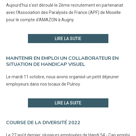
Aujourd'hui s'est déroulé le 2ème recrutement en partenariat
avec l'Association des Paralysés de France (APF) de Moselle
pour le compte d'AMAZON à Augny.
LIRE LA SUTIE
MAINTENIR EN EMPLOI UN COLLABORATEUR EN
SITUATION DE HANDICAP VISUEL
Le mardi 11 octobre, nous avons organisé un petit déjeuner
employeurs dans nos locaux de Pulnoy.
LIRE LA SUITE
COURSE DE LA DIVERSITÉ 2022
Le 27 août dernier, plusieurs employées de Handi 54 - Cap emploi