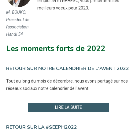
emploi 54 et RHHESO, vous présentent ses
meilleurs voeux pour 2023.
M. BOUKO,
Président de
l'association
Handi 54
Les moments forts de 2022
RETOUR SUR NOTRE CALENDRIER DE L'AVENT 2022
Tout au long du mois de décembre, nous avons partagé sur nos
réseaux sociaux notre calendrier de l'avent.
LIRE LA SUITE
RETOUR SUR LA #SEEPH2022