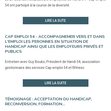
54 ont participé à la course de la diversité.
LIRE LA SUTE
CAP EMPLOI 54 - ACCOMPAGNEMER VERS ET DANS
L'EMPLOI LES PERONNES EN SITUATION DE
HANDICAP AINSI QUE LES EMPLOYEURS PRIVÉS ET
PUBLICS
Entretien avec Guy Bouko, Président de Handi 54, association
gestionnaire des services Cap emploi 54 et Rhheso.
LIRE LA SUITE
TÉMOIGNAGE : ACCEPTATION DU HANDICAP,
RECONVERSION, FORMATION...