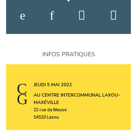
INFOS PRATIQUES
JEUDI 5 MAI 2022
AU CENTRE INTERCOMMUNAL LAXOU-
MAXÉVILLE
23 rue de Meuse
54520 Laxou