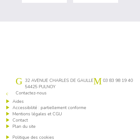
Cap emploi 54
32 AVENUE CHARLES DE GAULLE
03 83 98 19 40
54425 PULNOY
Contactez-nous
Aides
Accessibilité : partiellement conforme
Mentions légales et CGU
Contact
Plan du site
Politique des cookies