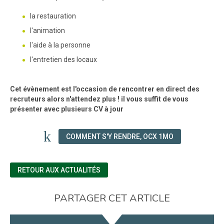
la restauration
l'animation
l'aide à la personne
l'entretien des locaux
Cet évènement est l'occasion de rencontrer en direct des
recruteurs alors n'attendez plus ! il vous suffit de vous
présenter avec plusieurs CV à jour
COMMENT S'Y RENDRE, OCX 1MO
RETOUR AUX ACTUALITÉS
PARTAGER CET ARTICLE